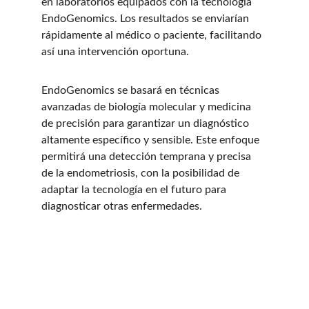
en laboratorios equipados con la tecnología 
EndoGenomics. Los resultados se enviarían 
rápidamente al médico o paciente, facilitando 
así una intervención oportuna.
EndoGenomics se basará en técnicas 
avanzadas de biología molecular y medicina 
de precisión para garantizar un diagnóstico 
altamente específico y sensible. Este enfoque 
permitirá una detección temprana y precisa 
de la endometriosis, con la posibilidad de 
adaptar la tecnología en el futuro para 
diagnosticar otras enfermedades.