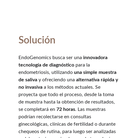
Solución
EndoGenomics busca ser una 
innovadora 
tecnología de diagnóstico
 para la 
endometriosis, utilizando 
una simple muestra 
de saliva
 y ofreciendo una 
alternativa
rápida y 
no invasiva
 a los métodos actuales. Se 
proyecta que todo el proceso, desde la toma 
de muestra hasta la obtención de resultados, 
se completará en 
72 horas
. Las muestras 
podrían recolectarse en consultas 
ginecológicas, clínicas de fertilidad o durante 
chequeos de rutina, para luego ser analizadas 