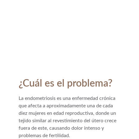
¿Cuál es el problema?
La endometriosis es una enfermedad crónica 
que afecta a aproximadamente una de cada 
diez mujeres en edad reproductiva, donde un 
tejido similar al revestimiento del útero crece 
fuera de este, causando dolor intenso y 
problemas de fertilidad. 