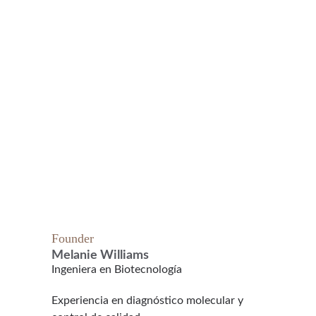
Founder
Melanie Williams
Ingeniera en Biotecnología
Experiencia en diagnóstico molecular y 