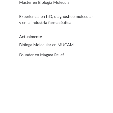
Máster en Biología Molecular
Experiencia en I+D, diagnóstico molecular 
y en la industria farmacéutica
Actualmente
Bióloga Molecular en MUCAM
Founder en Magma Relief