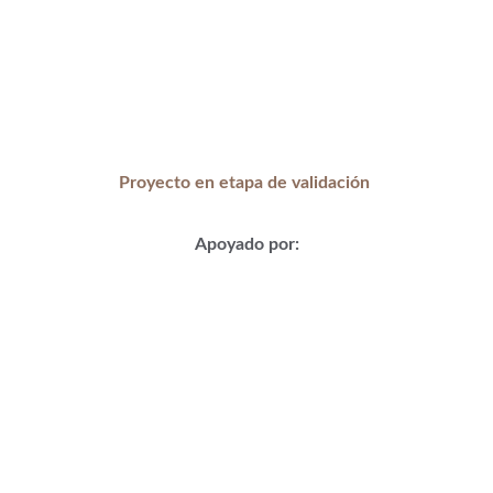
Proyecto en etapa de validación
Apoyado por: