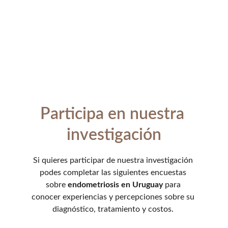
Participa en nuestra 
investigación
Si quieres participar de nuestra investigación 
podes completar las siguientes encuestas 
sobre 
endometriosis
en
Uruguay
 para 
conocer experiencias y percepciones sobre su 
diagnóstico, tratamiento y costos. 