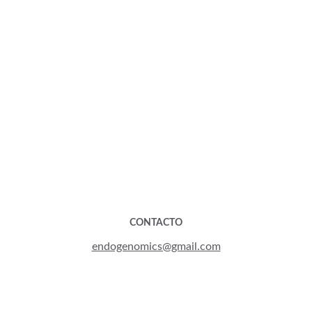
CONTACTO
endogenomics@gmail.com