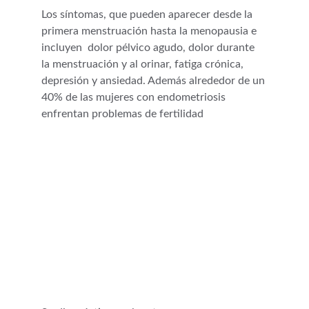
Los síntomas, que pueden aparecer desde la 
primera menstruación hasta la menopausia e 
incluyen  dolor pélvico agudo, dolor durante 
la menstruación y al orinar, fatiga crónica, 
depresión y ansiedad. Además alrededor de un 
40% de las mujeres con endometriosis 
enfrentan problemas de fertilidad 