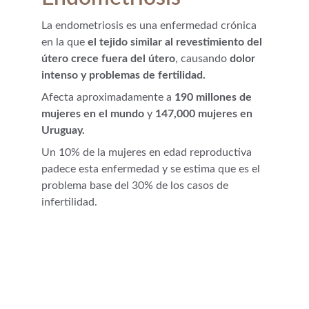
La endometriosis es una enfermedad crónica 
en la que 
el tejido similar al revestimiento del 
útero crece fuera del útero
, causando 
dolor 
intenso y problemas de fertilidad.
Afecta aproximadamente a 
190 millones de 
mujeres en el mundo
 y 
147,000 mujeres en 
Uruguay. 
Un 10% de la mujeres en edad reproductiva 
padece esta enfermedad y se estima que es el 
problema base del 30% de los casos de 
infertilidad.