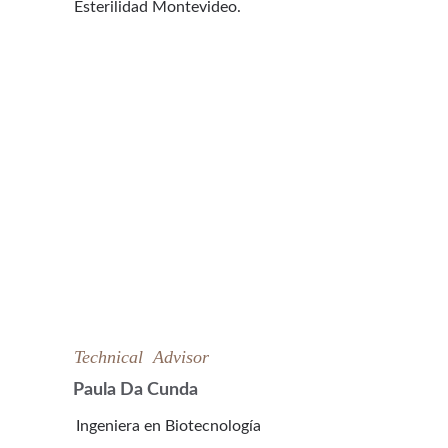
Esterilidad Montevideo.
Technical  Advisor
Paula Da Cunda
Ingeniera en Biotecnología