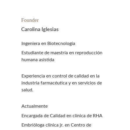
Founder
Carolina Iglesias
Ingeniera en Biotecnología
Estudiante de maestría en reproducción 
humana asistida
Experiencia en control de calidad en la 
industria farmacéutica y en servicios de 
salud.
Actualmente
Encargada de Calidad en clínica de RHA
Embrióloga clínica jr. en Centro de 