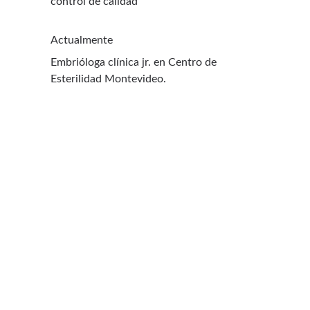
control de calidad
Actualmente
Embrióloga clínica jr. en Centro de 
Esterilidad Montevideo.