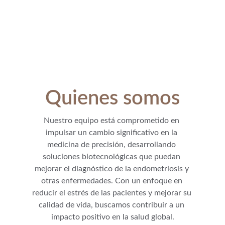
Quienes somos
Nuestro equipo está comprometido en 
impulsar un cambio significativo en la 
medicina de precisión, desarrollando 
soluciones biotecnológicas que puedan 
mejorar el diagnóstico de la endometriosis y 
otras enfermedades. Con un enfoque en 
reducir el estrés de las pacientes y mejorar su 
calidad de vida, buscamos contribuir a un 
impacto positivo en la salud global.