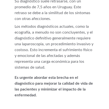
Su diagnóstico suele retrasarse, con un 
promedio de 7,5 años en Uruguay. Este 
retraso se debe a la similitud de los síntomas 
con otras afecciones.
Los métodos diagnósticos actuales, como la 
ecografía, a menudo no son concluyentes, y el 
diagnóstico definitivo generalmente requiere 
una laparoscopia, un procedimiento invasivo y 
costoso. Esto incrementa el sufrimiento físico 
y emocional de las afectadas y además 
representa una carga económica para los 
sistemas de salud.
Es urgente abordar esta brecha en el 
diagnóstico para mejorar la calidad de vida de 
las pacientes y minimizar el impacto de la 
enfermedad.