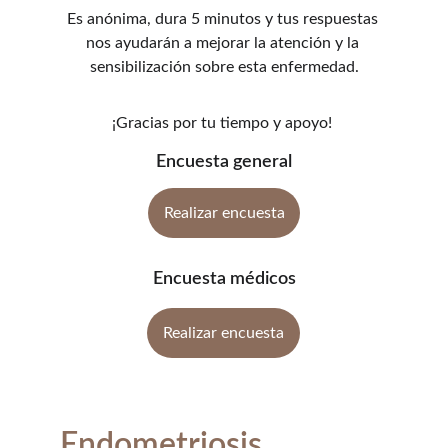
Es anónima, dura 5 minutos y tus respuestas 
nos ayudarán a mejorar la atención y la 
sensibilización sobre esta enfermedad.
¡Gracias por tu tiempo y apoyo! 
Encuesta general
Realizar encuesta
Encuesta médicos
Realizar encuesta
Endometriosis